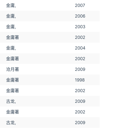
金庸,
2007
金庸,
2006
金庸,
2003
金庸著
2002
金庸,
2004
金庸著
2002
沧月著
2009
金庸著
1998
金庸著
2002
古龙,
2009
金庸著
2002
古龙,
2009