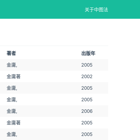
关于中图法
著者
出版年
金庸,
2005
金庸著
2002
金庸,
2005
金庸,
2005
金庸,
2006
金庸著
2005
金庸,
2005