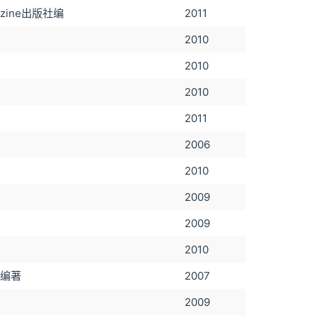
gazine出版社编
2011
2010
2010
2010
2011
2006
2010
2009
2009
2010
等编著
2007
2009