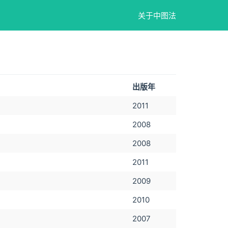
关于中图法
出版年
2011
2008
2008
2011
2009
2010
2007