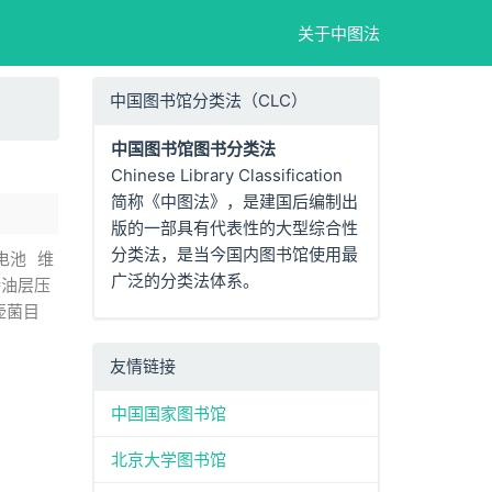
关于中图法
中国图书馆分类法（CLC）
中国图书馆图书分类法
Chinese Library Classification
简称《中图法》，是建国后编制出
版的一部具有代表性的大型综合性
分类法，是当今国内图书馆使用最
电池
维
广泛的分类法体系。
持油层压
壶菌目
友情链接
中国国家图书馆
北京大学图书馆