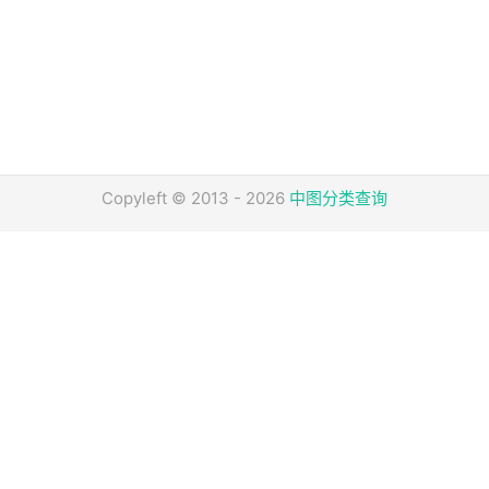
Copyleft © 2013 - 2026
中图分类查询