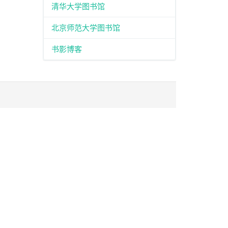
清华大学图书馆
北京师范大学图书馆
书影博客