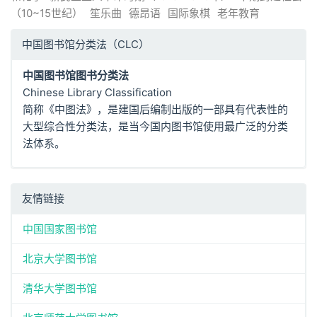
（10~15世纪）
笙乐曲
德昂语
国际象棋
老年教育
中国图书馆分类法（CLC）
中国图书馆图书分类法
Chinese Library Classification
简称《中图法》，是建国后编制出版的一部具有代表性的
大型综合性分类法，是当今国内图书馆使用最广泛的分类
法体系。
友情链接
中国国家图书馆
北京大学图书馆
清华大学图书馆