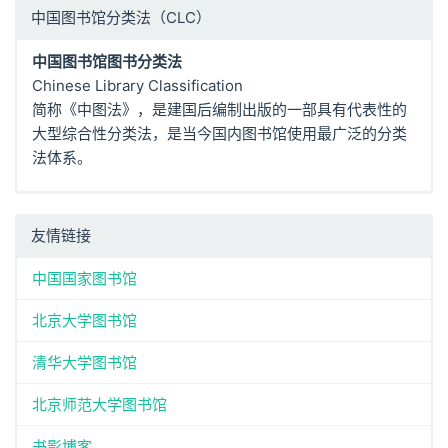
中国图书馆分类法（CLC）
中国图书馆图书分类法
Chinese Library Classification
简称《中图法》，是建国后编制出版的一部具有代表性的
大型综合性分类法，是当今国内图书馆使用最广泛的分类
法体系。
友情链接
中国国家图书馆
北京大学图书馆
清华大学图书馆
北京师范大学图书馆
书影博客