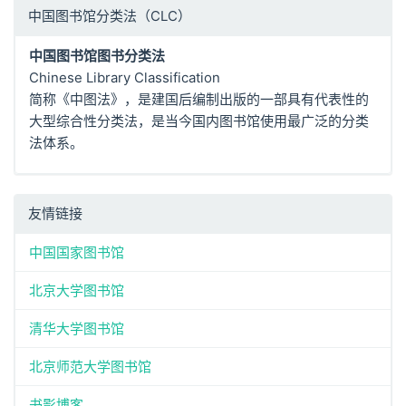
中国图书馆分类法（CLC）
中国图书馆图书分类法
Chinese Library Classification
简称《中图法》，是建国后编制出版的一部具有代表性的
大型综合性分类法，是当今国内图书馆使用最广泛的分类
法体系。
友情链接
中国国家图书馆
北京大学图书馆
清华大学图书馆
北京师范大学图书馆
书影博客