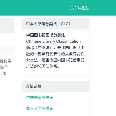
关于中图法
中国图书馆分类法（CLC）
中国图书馆图书分类法
Chinese Library Classification
简称《中图法》，是建国后编制出
版的一部具有代表性的大型综合性
分类法，是当今国内图书馆使用最
维化学
广泛的分类法体系。
下肢骨
26
友情链接
中国国家图书馆
北京大学图书馆