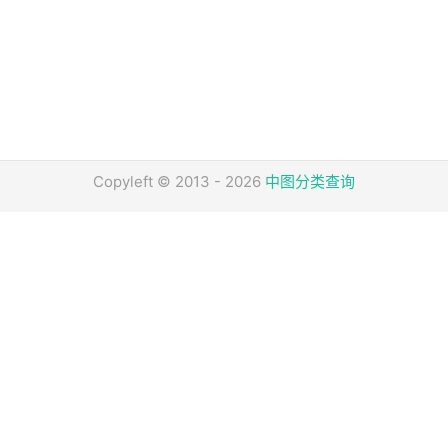
Copyleft © 2013 - 2026
中图分类查询