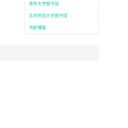
清华大学图书馆
北京师范大学图书馆
书影博客