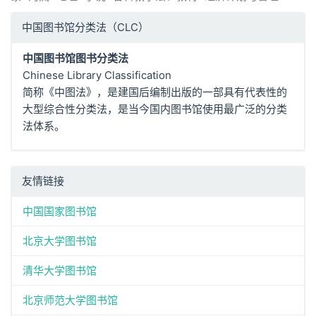
中国图书馆分类法（CLC）
中国图书馆图书分类法
Chinese Library Classification
简称《中图法》，是建国后编制出版的一部具有代表性的
大型综合性分类法，是当今国内图书馆使用最广泛的分类
法体系。
友情链接
中国国家图书馆
北京大学图书馆
清华大学图书馆
北京师范大学图书馆