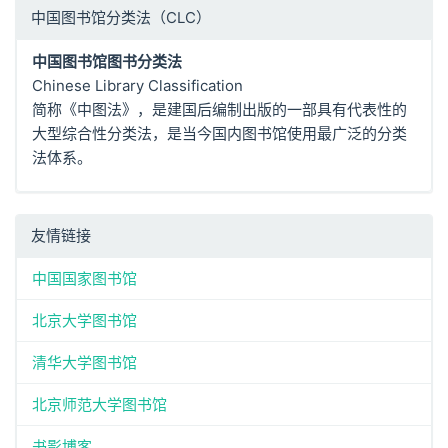
中国图书馆分类法（CLC）
中国图书馆图书分类法
Chinese Library Classification
简称《中图法》，是建国后编制出版的一部具有代表性的
大型综合性分类法，是当今国内图书馆使用最广泛的分类
法体系。
友情链接
中国国家图书馆
北京大学图书馆
清华大学图书馆
北京师范大学图书馆
书影博客