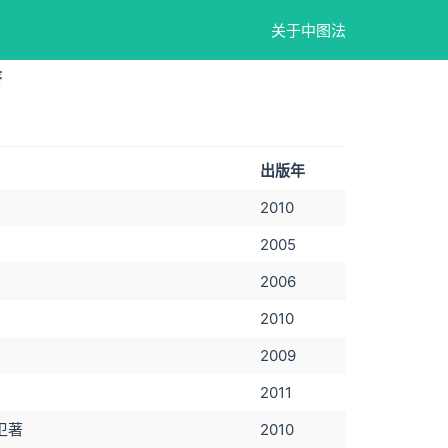
关于中图法
著
出版年
2010
2005
2006
2010
2009
2011
卫著
2010