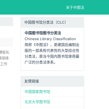
关于中图法
中国图书馆分类法（CLC）
中国图书馆图书分类法
Chinese Library Classification
简称《中图法》，是建国后编制出
版的一部具有代表性的大型综合性
薄板轧
分类法，是当今国内图书馆使用最
棘球绦
广泛的分类法体系。
工作
友情链接
中国国家图书馆
北京大学图书馆