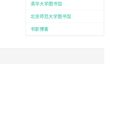
清华大学图书馆
北京师范大学图书馆
书影博客