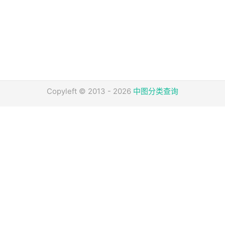
Copyleft © 2013 - 2026
中图分类查询