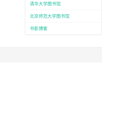
清华大学图书馆
北京师范大学图书馆
书影博客