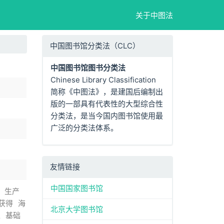
关于中图法
中国图书馆分类法（CLC）
中国图书馆图书分类法
Chinese Library Classification
简称《中图法》，是建国后编制出
版的一部具有代表性的大型综合性
分类法，是当今国内图书馆使用最
广泛的分类法体系。
友情链接
中国国家图书馆
生产
获得
海
北京大学图书馆
入
基础