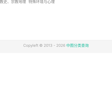
教史、宗教地理
特殊环境与心理
Copyleft © 2013 - 2026
中图分类查询