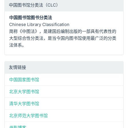
中国图书馆分类法（CLC）
中国图书馆图书分类法
Chinese Library Classification
简称《中图法》，是建国后编制出版的一部具有代表性的
大型综合性分类法，是当今国内图书馆使用最广泛的分类
法体系。
友情链接
中国国家图书馆
北京大学图书馆
清华大学图书馆
北京师范大学图书馆
书影博客