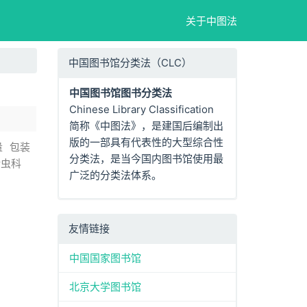
关于中图法
中国图书馆分类法（CLC）
中国图书馆图书分类法
Chinese Library Classification
简称《中图法》，是建国后编制出
版的一部具有代表性的大型综合性
量
包装
分类法，是当今国内图书馆使用最
啮虫科
广泛的分类法体系。
友情链接
中国国家图书馆
北京大学图书馆