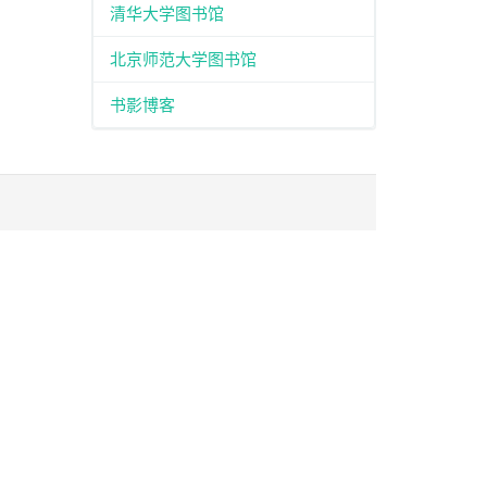
清华大学图书馆
北京师范大学图书馆
书影博客