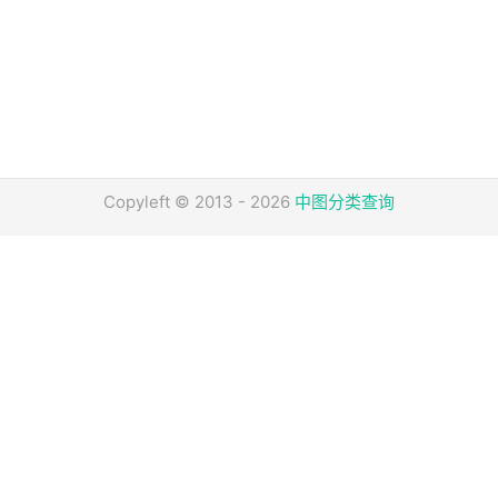
Copyleft © 2013 - 2026
中图分类查询