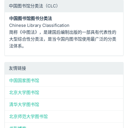
中国图书馆分类法（CLC）
中国图书馆图书分类法
Chinese Library Classification
简称《中图法》，是建国后编制出版的一部具有代表性的
大型综合性分类法，是当今国内图书馆使用最广泛的分类
法体系。
友情链接
中国国家图书馆
北京大学图书馆
清华大学图书馆
北京师范大学图书馆