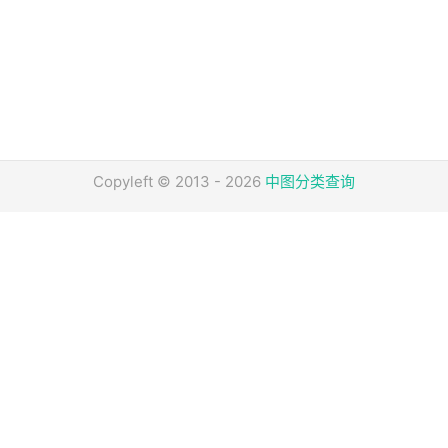
Copyleft © 2013 - 2026
中图分类查询