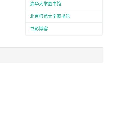
清华大学图书馆
北京师范大学图书馆
书影博客