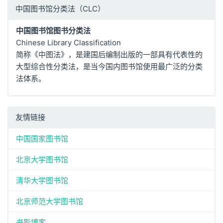
中国图书馆分类法（CLC）
中国图书馆图书分类法
Chinese Library Classification
简称《中图法》，是建国后编制出版的一部具有代表性的
大型综合性分类法，是当今国内图书馆使用最广泛的分类
法体系。
友情链接
中国国家图书馆
北京大学图书馆
清华大学图书馆
北京师范大学图书馆
书影博客