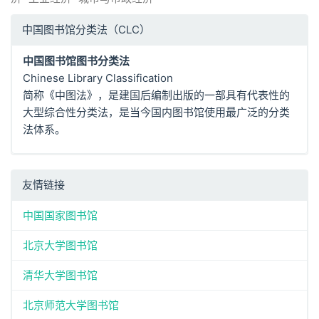
中国图书馆分类法（CLC）
中国图书馆图书分类法
Chinese Library Classification
简称《中图法》，是建国后编制出版的一部具有代表性的
大型综合性分类法，是当今国内图书馆使用最广泛的分类
法体系。
友情链接
中国国家图书馆
北京大学图书馆
清华大学图书馆
北京师范大学图书馆