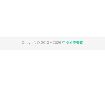
Copyleft © 2013 - 2026
中图分类查询