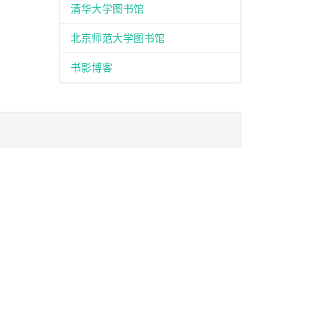
清华大学图书馆
北京师范大学图书馆
书影博客