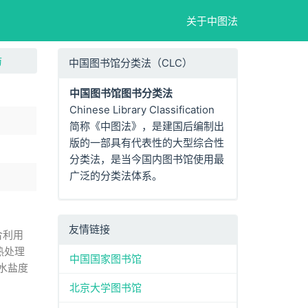
关于中图法
防
中国图书馆分类法（CLC）
中国图书馆图书分类法
Chinese Library Classification
简称《中图法》，是建国后编制出
版的一部具有代表性的大型综合性
分类法，是当今国内图书馆使用最
广泛的分类法体系。
友情链接
合利用
热处理
中国国家图书馆
水盐度
北京大学图书馆