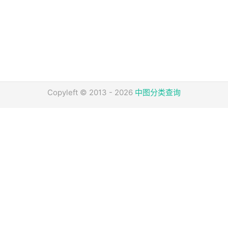
Copyleft © 2013 - 2026
中图分类查询