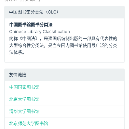
中国图书馆分类法（CLC）
中国图书馆图书分类法
Chinese Library Classification
简称《中图法》，是建国后编制出版的一部具有代表性的
大型综合性分类法，是当今国内图书馆使用最广泛的分类
法体系。
友情链接
中国国家图书馆
北京大学图书馆
清华大学图书馆
北京师范大学图书馆