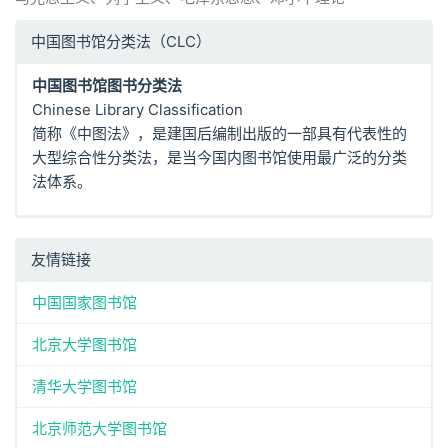
中国图书馆分类法（CLC）
中国图书馆图书分类法
Chinese Library Classification
简称《中图法》，是建国后编制出版的一部具有代表性的
大型综合性分类法，是当今国内图书馆使用最广泛的分类
法体系。
友情链接
中国国家图书馆
北京大学图书馆
清华大学图书馆
北京师范大学图书馆