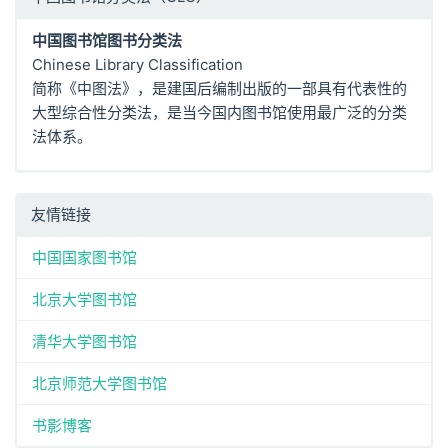
中国图书馆图书分类法
Chinese Library Classification
简称《中图法》，是建国后编制出版的一部具有代表性的
大型综合性分类法，是当今国内图书馆使用最广泛的分类
法体系。
友情链接
中国国家图书馆
北京大学图书馆
清华大学图书馆
北京师范大学图书馆
书影博客