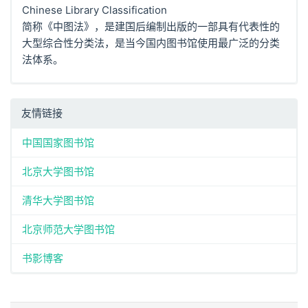
Chinese Library Classification
简称《中图法》，是建国后编制出版的一部具有代表性的
大型综合性分类法，是当今国内图书馆使用最广泛的分类
法体系。
友情链接
中国国家图书馆
北京大学图书馆
清华大学图书馆
北京师范大学图书馆
书影博客