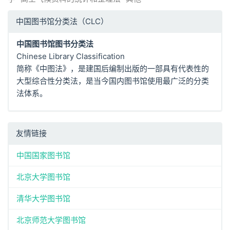
中国图书馆分类法（CLC）
中国图书馆图书分类法
Chinese Library Classification
简称《中图法》，是建国后编制出版的一部具有代表性的
大型综合性分类法，是当今国内图书馆使用最广泛的分类
法体系。
友情链接
中国国家图书馆
北京大学图书馆
清华大学图书馆
北京师范大学图书馆