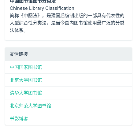
中国图书馆图书分类法
Chinese Library Classification
简称《中图法》，是建国后编制出版的一部具有代表性的
大型综合性分类法，是当今国内图书馆使用最广泛的分类
法体系。
友情链接
中国国家图书馆
北京大学图书馆
清华大学图书馆
北京师范大学图书馆
书影博客