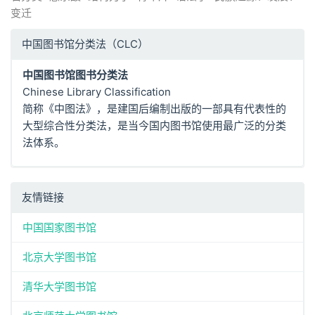
变迁
中国图书馆分类法（CLC）
中国图书馆图书分类法
Chinese Library Classification
简称《中图法》，是建国后编制出版的一部具有代表性的
大型综合性分类法，是当今国内图书馆使用最广泛的分类
法体系。
友情链接
中国国家图书馆
北京大学图书馆
清华大学图书馆