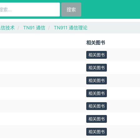
搜索
电信技术
TN91 通信
TN911 通信理论
相关图书
相关图书
相关图书
相关图书
相关图书
相关图书
相关图书
相关图书