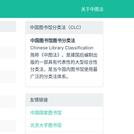
关于中图法
中国图书馆分类法（CLC）
中国图书馆图书分类法
Chinese Library Classification
简称《中图法》，是建国后编制出
版的一部具有代表性的大型综合性
分类法，是当今国内图书馆使用最
广泛的分类法体系。
友情链接
中国国家图书馆
北京大学图书馆