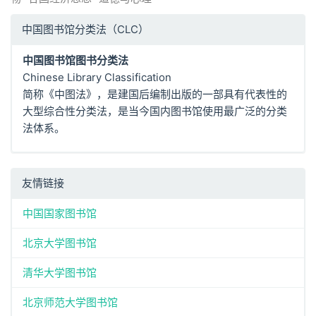
中国图书馆分类法（CLC）
中国图书馆图书分类法
Chinese Library Classification
简称《中图法》，是建国后编制出版的一部具有代表性的
大型综合性分类法，是当今国内图书馆使用最广泛的分类
法体系。
友情链接
中国国家图书馆
北京大学图书馆
清华大学图书馆
北京师范大学图书馆