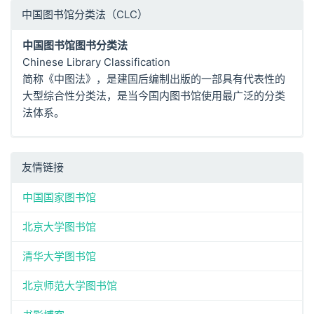
中国图书馆分类法（CLC）
中国图书馆图书分类法
Chinese Library Classification
简称《中图法》，是建国后编制出版的一部具有代表性的
大型综合性分类法，是当今国内图书馆使用最广泛的分类
法体系。
友情链接
中国国家图书馆
北京大学图书馆
清华大学图书馆
北京师范大学图书馆