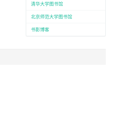
清华大学图书馆
北京师范大学图书馆
书影博客