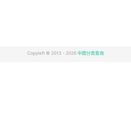
Copyleft © 2013 - 2026
中图分类查询