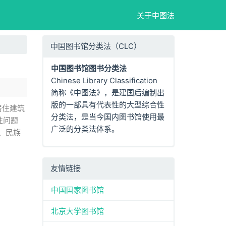
关于中图法
中国图书馆分类法（CLC）
中国图书馆图书分类法
Chinese Library Classification
简称《中图法》，是建国后编制出
版的一部具有代表性的大型综合性
居住建筑
分类法，是当今国内图书馆使用最
性问题
广泛的分类法体系。
、民族
友情链接
中国国家图书馆
北京大学图书馆