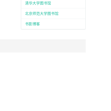
清华大学图书馆
北京师范大学图书馆
书影博客