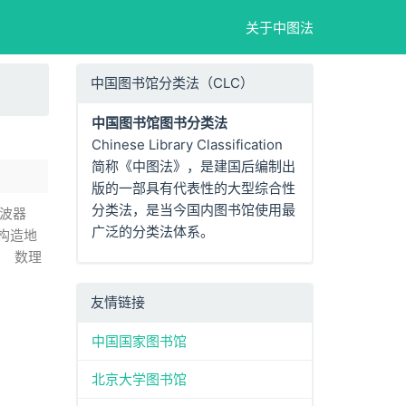
关于中图法
中国图书馆分类法（CLC）
中国图书馆图书分类法
Chinese Library Classification
简称《中图法》，是建国后编制出
版的一部具有代表性的大型综合性
分类法，是当今国内图书馆使用最
波器
广泛的分类法体系。
构造地
）
数理
友情链接
中国国家图书馆
北京大学图书馆