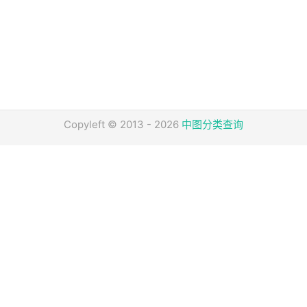
Copyleft © 2013 - 2026
中图分类查询