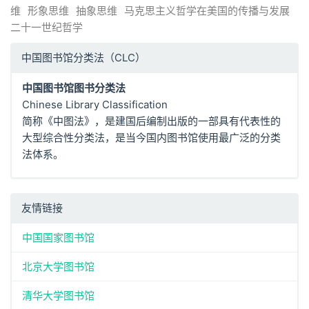
维
形象思维
抽象思维
马克思主义哲学在美国的传播与发展
二十一世纪哲学
中国图书馆分类法（CLC）
中国图书馆图书分类法
Chinese Library Classification
简称《中图法》，是建国后编制出版的一部具有代表性的
大型综合性分类法，是当今国内图书馆使用最广泛的分类
法体系。
友情链接
中国国家图书馆
北京大学图书馆
清华大学图书馆