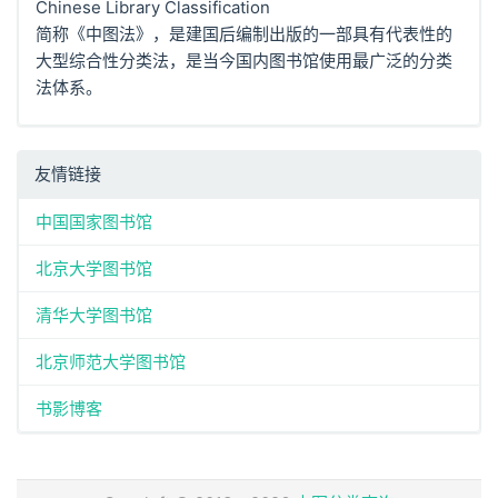
Chinese Library Classification
简称《中图法》，是建国后编制出版的一部具有代表性的
大型综合性分类法，是当今国内图书馆使用最广泛的分类
法体系。
友情链接
中国国家图书馆
北京大学图书馆
清华大学图书馆
北京师范大学图书馆
书影博客