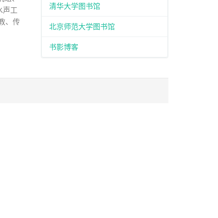
清华大学图书馆
水声工
教、传
北京师范大学图书馆
书影博客