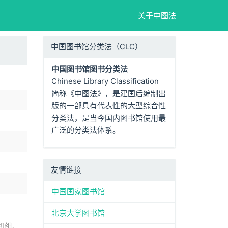
关于中图法
中国图书馆分类法（CLC）
中国图书馆图书分类法
Chinese Library Classification
简称《中图法》，是建国后编制出
版的一部具有代表性的大型综合性
分类法，是当今国内图书馆使用最
广泛的分类法体系。
友情链接
中国国家图书馆
北京大学图书馆
机组、