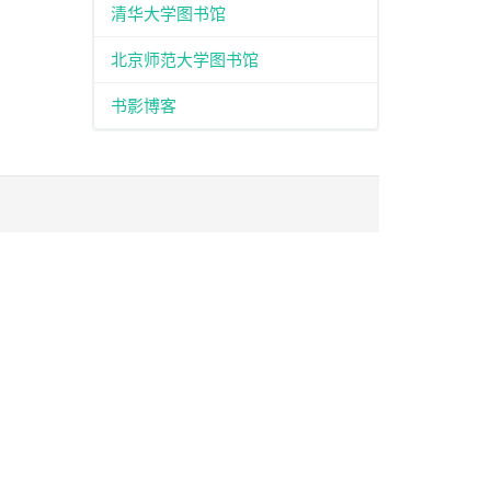
清华大学图书馆
北京师范大学图书馆
书影博客