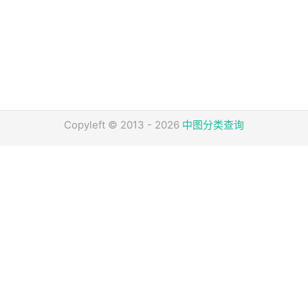
Copyleft © 2013 - 2026
中图分类查询